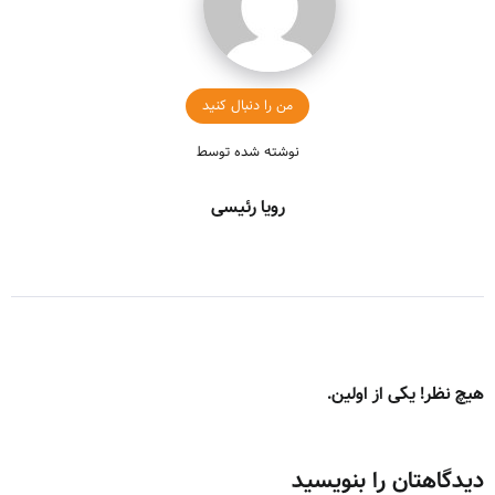
من را دنبال کنید
نوشته شده توسط
رویا رئیسی
هیچ نظر! یکی از اولین.
دیدگاهتان را بنویسید