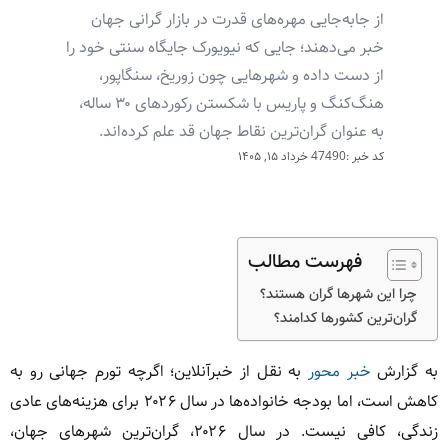
از جابه‌جایی مهره‌های قدرت در بازار گرانی جهان
خبر می‌دهند؛ جایی که نیویورک جایگاه سنتی خود را
از دست داده و شهرهایی چون زوریخ، سنگاپور،
هنگ‌کنگ و پاریس با شکستن رکوردهای ۳۰ ساله،
به عنوان گران‌ترین نقاط جهان قد علم کرده‌اند.
کد خبر :47490
خرداد ۱۵, ۱۴۰۵
فهرست مطالب
چرا این شهرها گران هستند؟
گران‌ترین کشورها کدامند؟
به گزارش
خبر محور
به نقل از خبرآنلاین؛ اگرچه تورم جهانی رو به
کاهش است، اما بودجه خانواده‌ها در سال ۲۰۲۶ برای هزینه‌های عادی
زندگی، کافی نیست. در سال ۲۰۲۶، گران‌ترین شهرهای جهان،