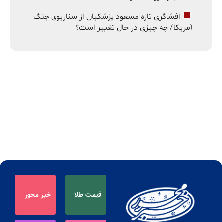
افشاگری تازه مسعود پزشکیان از سناریوی جنگ
آمریکا/ چه چیزی در حال تغییر است؟
قیمت طلا
خبر محور