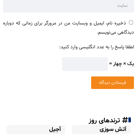
ذخیره نام، ایمیل و وبسایت من در مرورگر برای زمانی که دوباره
دیدگاهی می‌نویسم.
لطفا پاسخ را به عدد انگلیسی وارد کنید:
یک × چهار =
ترندهای روز
آتش سوزی
آجیل