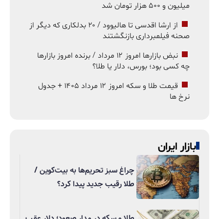
میلیون و ۵۰۰ هزار تومان شد
از ارشا اقدسی تا هالیوود / ۲۰ بدلکاری که دیگر از
صحنه فیلمبرداری بازنگشتند
نبض بازارها امروز ۱۲ مرداد / برنده امروز بازارها
چه کسی بود؛ بورس، دلار یا طلا؟
قیمت طلا و سکه امروز ۱۲ مرداد ۱۴۰۵ + جدول
نرخ ها
بازار ایران
چراغ سبز تحریم‌ها به بیت‌کوین /
طلا رقیب جدید پیدا کرد؟
طلا و سکه در مدار صعود؛ دلار عقب