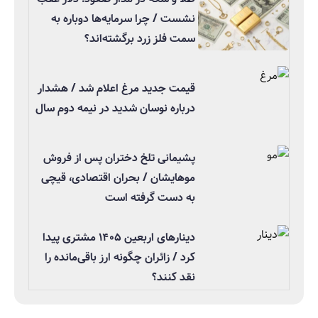
نشست / چرا سرمایه‌ها دوباره به
سمت فلز زرد برگشته‌اند؟
قیمت جدید مرغ اعلام شد / هشدار
درباره نوسان شدید در نیمه دوم سال
پشیمانی تلخ دختران پس از فروش
موهایشان / بحران اقتصادی، قیچی
به دست گرفته است
دینارهای اربعین ۱۴۰۵ مشتری پیدا
کرد / زائران چگونه ارز باقی‌مانده را
نقد کنند؟