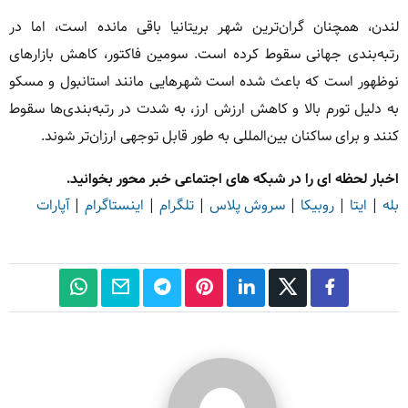
لندن، همچنان گران‌ترین شهر بریتانیا باقی مانده است، اما در
رتبه‌بندی جهانی سقوط کرده است. سومین فاکتور، کاهش بازارهای
نوظهور است که باعث شده است شهرهایی مانند استانبول و مسکو
به دلیل تورم بالا و کاهش ارزش ارز، به شدت در رتبه‌بندی‌ها سقوط
کنند و برای ساکنان بین‌المللی به طور قابل توجهی ارزان‌تر شوند.
اخبار لحظه ای را در شبکه های اجتماعی خبر محور بخوانید.
بله
|
ایتا
|
روبیکا
|
سروش پلاس
|
تلگرام
|
اینستاگرام
|
آپارات