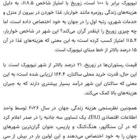
نیویورک برابر با ۱۰۰ است، زوریخ با امتیاز شاخص ۱۱۸.۵، به دلیل
هزینه‌های زندگی روزمره مانند خواربار، غذا خوردن در بیرون از منزل و
خدمات شهری، رتبه اول را در جهان به خود اختصاص داده است، اما
چه چیزی زوریخ را اینقدر گران می‌کند؟ این شهر در شاخص خواربار،
۱۱۵.۴ امتیاز کسب کرده است؛ به این معنی که هزینه‌های غذا در آن
۱۵ درصد بالاتر از خط مبنای نیویورک است.
قیمت رستوران‌ها در زوریخ، ۲۱ درصد بالاتر از شهر نیویورک است. با
این حال، قدرت خرید محلی ساکنان، ۱۶۴.۴ ارزیابی شده است؛ به این
معنی که ساکنان این شهر درآمد بسیار بیشتری دارند که به جبران
هزینه‌های بالا کمک می‌کند.
همچنین نظرسنجی هزینه زندگی جهان در سال ۲۰۲۶ توسط واحد
اطلاعات اقتصادی (EIU)، یک تساوی سه جانبه را در صدر اعلام کرد
که در آن سنگاپور، هنگ‌کنگ و پاریس، عنوان گران‌ترین شهرهای
جهان را به خود اختصاص می‌دهند و این اولین بار در بیش از سی