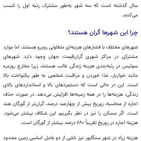
سال گذشته است که سه شهر به‌طور مشترک رتبه اول را کسب
می‌کنند.
چرا این شهرها گران هستند؟
شهرهای مختلف با فشارهای هزینه‌ای متفاوتی روبرو هستند، اما موارد
مشترکی در مراکز شهری گران‌قیمت جهان وجود دارد. شهرهای
سوئیس در رتبه‌بندی هزینه زندگی غالب هستند، زیرا مخارج روزمره
مانند خواربار، غذا خوردن و مراقبت شخصی به طور یکنواخت بالا
است. این در حالی است که دستمزدهای بالا و استانداردهای بالای
زندگی، هزینه‌ها را در همه زمینه‌ها افزایش می‌دهد. در صورت حذف
اجاره از محاسبه، زوریخ بیش از چهارصد درصد، گران‌تر از گورگان هند
است. اگر مسکن را نیز در نظر بگیریم، این شکاف بیشتر می‌شود.
هزینه اجاره در زوریخ تقریباً ۶۸۰ درصد بیشتر از گورگان است.
هزینه زیاد در شهر سنگاپور نیز ناشی از دو عامل اساسی زمین محدود