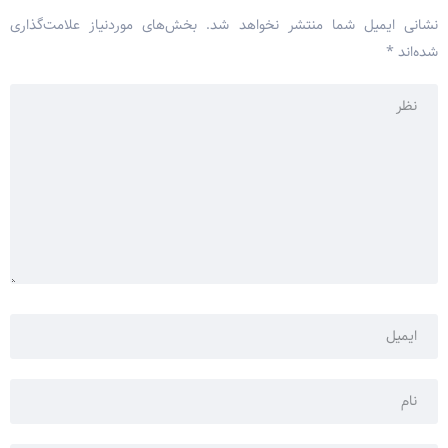
نشانی ایمیل شما منتشر نخواهد شد.
بخش‌های موردنیاز علامت‌گذاری
شده‌اند
*