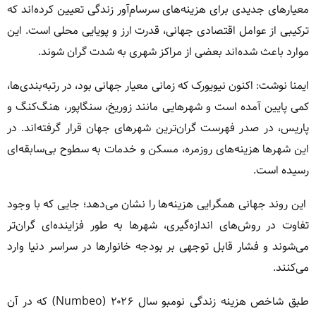
معیارهای جدیدی برای هزینه‌های سرسام‌آور زندگی تعیین کرده‌اند که
ترکیبی از عوامل اقتصادی جهانی، قدرت ارز و پویایی محلی است. این
موارد باعث شده‌اند بعضی از مراکز شهری به شدت گران شوند.
ایمنا نوشت: اکنون نیویورک که زمانی معیار جهانی بود، در رتبه‌بندی‌ها،
کمی پایین آمده است و شهرهایی مانند زوریخ، سنگاپور، هنگ‌کنگ و
پاریس، در صدر فهرست گران‌ترین شهرهای جهان قرار گرفته‌اند. در
این شهرها هزینه‌های روزمره، مسکن و خدمات به سطوح بی‌سابقه‌ای
رسیده است.
این روند جهانی همگرایی هزینه‌ها را نشان می‌دهد؛ جایی که با وجود
تفاوت در روش‌های اندازه‌گیری، شهرها به طور فزاینده‌ای گران‌تر
می‌شوند و فشار قابل توجهی بر بودجه خانوارها در سراسر دنیا وارد
می‌کنند.
طبق شاخص هزینه زندگی نومبو سال ۲۰۲۶ (Numbeo) که در آن