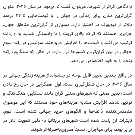
با نگاهی فراتر از شهرها، می‌توان گفت که برمودا در سال ۲۰۲۶، عنوان
گران‌ترین مکان برای زندگی در جهان را با قیمت‌هایی ۲۳.۵ درصد
بالاتر از نیویورک در اختیار دارد. بسیاری از گران‌ترین مناطق جهان،
جزایری هستند که تراکم بالای ثروت را با وابستگی شدید به واردات
ترکیب می‌کنند و قیمت‌ها را افزایش می‌دهند. سوئیس در رتبه سوم
جهانی در بین گران‌ترین کشورها قرار دارد، در حالی که سنگاپور، رتبه
پنجم را به خود اختصاص می‌دهد.
در واقع چندین تغییر قابل توجه در چشم‌انداز هزینه زندگی جهانی در
سال ۲۰۲۶، در حال شکل‌گیری است. اول، همگرایی در حال رخ دادن
است؛ بدین معنی که شهرهای سنتی گران مانند سنگاپور، هنگ‌کنگ و
توکیو، شاهد افزایش مشابه هزینه‌های خود هستند که این موضوع،
منعکس‌کننده ذائقه‌ها و الگوهای خرید جهانی شده است. دوم،
تایثرات ارز باعث شده است شهرهای بریتانیا به دلیل تقویت دلار در
برابر پوند، برای مهاجران، نسبتاً مقرون‌به‌صرفه‌تر شوند.