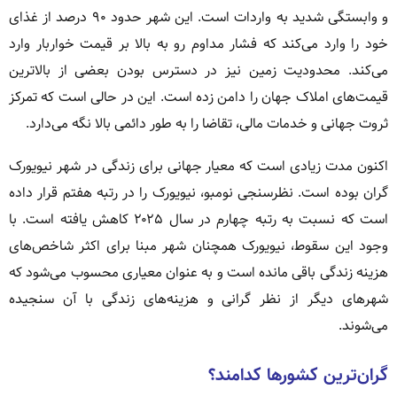
و وابستگی شدید به واردات است. این شهر حدود ۹۰ درصد از غذای
خود را وارد می‌کند که فشار مداوم رو به بالا بر قیمت خواربار وارد
می‌کند. محدودیت زمین نیز در دسترس بودن بعضی از بالاترین
قیمت‌های املاک جهان را دامن زده است. این در حالی است که تمرکز
ثروت جهانی و خدمات مالی، تقاضا را به طور دائمی بالا نگه می‌دارد.
اکنون مدت زیادی است که معیار جهانی برای زندگی در شهر نیویورک
گران بوده است. نظرسنجی نومبو، نیویورک را در رتبه هفتم قرار داده
است که نسبت به رتبه چهارم در سال ۲۰۲۵ کاهش یافته است. با
وجود این سقوط، نیویورک همچنان شهر مبنا برای اکثر شاخص‌های
هزینه زندگی باقی مانده است و به عنوان معیاری محسوب می‌شود که
شهرهای دیگر از نظر گرانی و هزینه‌های زندگی با آن سنجیده
می‌شوند.
گران‌ترین کشورها کدامند؟