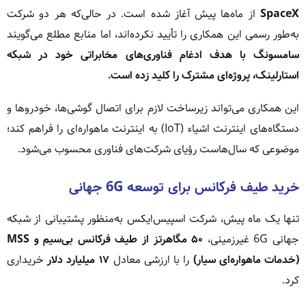
SpaceX
از ماه‌ها پیش آغاز شده است. در حالی‌که هر دو شرکت
به‌طور رسمی این همکاری را تأیید نکرده‌اند، اما منابع مطلع می‌گویند
سامسونگ با هدف ادغام فناوری‌های مخابراتی خود در شبکه
استارلینک، پروژه‌ای مشترک را کلید زده است.
این همکاری می‌تواند زیرساخت لازم برای اتصال گوشی‌ها، خودروها و
دستگاه‌های اینترنت اشیاء (IoT) به اینترنت ماهواره‌ای را فراهم کند؛
موضوعی که سال‌هاست رؤیای شرکت‌های فناوری محسوب می‌شود.
خرید طیف فرکانس برای توسعه 6G جهانی
تنها یک ماه پیش، شرکت اسپیس‌ایکس به‌منظور پشتیبانی از شبکه
جهانی 6G غیرزمینی،
۵۰ مگاهرتز از طیف فرکانس بی‌سیم و MSS
(خدمات ماهواره‌ای سیار)
را با ارزشی معادل
۱۷ میلیارد دلار
خریداری
کرد.