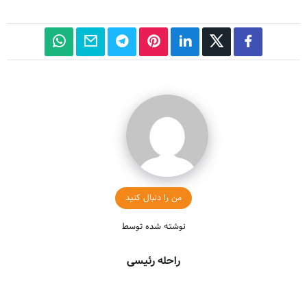
من را دنبال کنید
نوشته شده توسط
راحله رئیسی