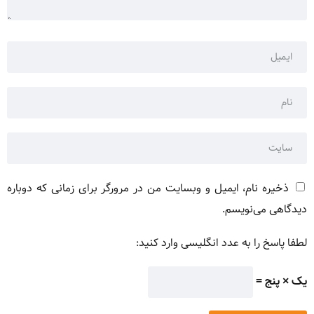
ذخیره نام، ایمیل و وبسایت من در مرورگر برای زمانی که دوباره
دیدگاهی می‌نویسم.
لطفا پاسخ را به عدد انگلیسی وارد کنید:
یک × پنج =