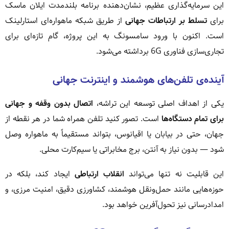
این سرمایه‌گذاری عظیم، نشان‌دهنده برنامه بلندمدت ایلان ماسک
برای
تسلط بر ارتباطات جهانی
از طریق شبکه ماهواره‌ای استارلینک
است. اکنون با ورود سامسونگ به این پروژه، گام تازه‌ای برای
تجاری‌سازی فناوری 6G برداشته می‌شود.
آینده‌ی تلفن‌های هوشمند و اینترنت جهانی
یکی از اهداف اصلی توسعه این تراشه،
اتصال بدون وقفه و جهانی
برای تمام دستگاه‌ها
است. تصور کنید تلفن همراه شما در هر نقطه از
جهان، حتی در بیابان یا اقیانوس، بتواند مستقیماً به ماهواره وصل
شود — بدون نیاز به آنتن، برج مخابراتی یا سیم‌کارت محلی.
این قابلیت نه تنها می‌تواند
انقلاب ارتباطی
ایجاد کند، بلکه در
حوزه‌هایی مانند حمل‌ونقل هوشمند، کشاورزی دقیق، امنیت مرزی، و
امدادرسانی نیز تحول‌آفرین خواهد بود.