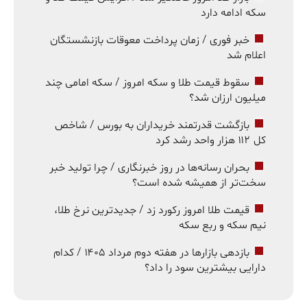
سکه ادامه دارد
خبر فوری / زمان پرداخت معوقات بازنشستگان
اعلام شد
سقوط قیمت طلا و سکه امروز / سکه امامی چند
میلیون ارزان شد؟
بازگشت قدرتمند خریداران به بورس / شاخص
کل ۱۱۲ هزار واحد رشد کرد
بحران رسانه‌ها در روز خبرنگاری / چرا تولید خبر
سخت‌تر از همیشه شده است؟
قیمت طلا امروز رکورد زد / جدیدترین نرخ طلا،
نیم سکه و ربع سکه
بازدهی بازارها در هفته دوم مرداد ۱۴۰۵ / کدام
دارایی بیشترین سود را داد؟