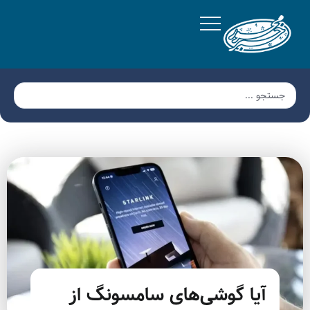
آیا گوشی‌های سامسونگ از