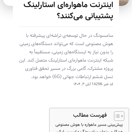
اینترنت ماهواره‌ای استارلینک
پشتیبانی می‌کنند؟
سامسونگ در حال توسعه‌ی تراشه‌ای پیشرفته با
هوش مصنوعی است که می‌تواند دستگاه‌های زمینی
را بدون نیاز به ایستگاه‌های زمینی، مستقیماً به
شبکه اینترنت ماهواره‌ای استارلینک متصل کند. این
پروژه مشترک، گامی بزرگ در مسیر تحقق فناوری
نسل ششم ارتباطات جهانی (6G) خواهد بود.
کد خبر :14298
آبان ۳, ۱۴۰۴
فهرست مطالب
پیش‌بینی مسیر ماهواره با هوش مصنوعی
همکاری پنهان سامسونگ و اسپیس‌ایکس