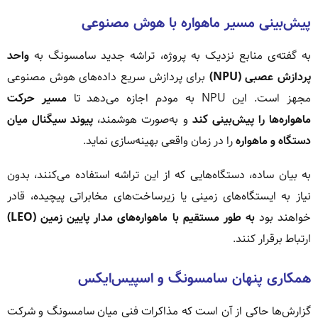
پیش‌بینی مسیر ماهواره با هوش مصنوعی
به گفته‌ی منابع نزدیک به پروژه، تراشه جدید سامسونگ به
واحد
پردازش عصبی (NPU)
برای پردازش سریع داده‌های هوش مصنوعی
مجهز است. این NPU به مودم اجازه می‌دهد تا
مسیر حرکت
ماهواره‌ها را پیش‌بینی کند
و به‌صورت هوشمند،
پیوند سیگنال میان
دستگاه و ماهواره
را در زمان واقعی بهینه‌سازی نماید.
به بیان ساده، دستگاه‌هایی که از این تراشه استفاده می‌کنند، بدون
نیاز به ایستگاه‌های زمینی یا زیرساخت‌های مخابراتی پیچیده، قادر
خواهند بود
به طور مستقیم با ماهواره‌های مدار پایین زمین (LEO)
ارتباط برقرار کنند.
همکاری پنهان سامسونگ و اسپیس‌ایکس
گزارش‌ها حاکی از آن است که مذاکرات فنی میان سامسونگ و شرکت