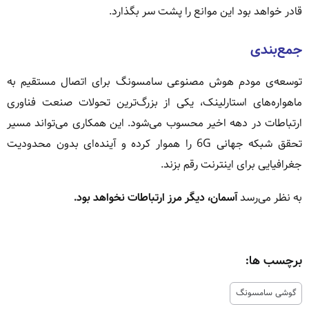
قادر خواهد بود این موانع را پشت سر بگذارد.
جمع‌بندی
توسعه‌ی مودم هوش مصنوعی سامسونگ برای اتصال مستقیم به
ماهواره‌های استارلینک، یکی از بزرگ‌ترین تحولات صنعت فناوری
ارتباطات در دهه اخیر محسوب می‌شود. این همکاری می‌تواند مسیر
تحقق شبکه جهانی 6G را هموار کرده و آینده‌ای بدون محدودیت
جغرافیایی برای اینترنت رقم بزند.
به نظر می‌رسد
آسمان، دیگر مرز ارتباطات نخواهد بود.
برچسب ها:
گوشی سامسونگ