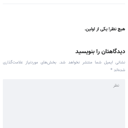
هیچ نظر! یکی از اولین.
دیدگاهتان را بنویسید
نشانی ایمیل شما منتشر نخواهد شد.
بخش‌های موردنیاز علامت‌گذاری
شده‌اند
*