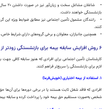
بازنشستگی خواهند داشت.
• رانندگان مشمول تأمین اجتماعی نیز مطابق ضوابط ویژه این گروه 
کنند.
• همچنین جانبازان، معلولان و برخی گروه‌های دارای شرایط خاص، 
۶ روش افزایش سابقه بیمه برای بازنشستگی زودتر از موعد
کارشناسان تأمین اجتماعی برای افرادی که هنوز سابقه کافی جهت باز
لازم برای بازنشستگی را سریع‌تر فراهم کنند.
۱. استفاده از بیمه اختیاری (خویش‌فرما)
افرادی که فاقد شغل ثابت هستند یا در برخی دوره‌ها برای آن‌ها حق
شخص به‌صورت مستقیم حق بیمه خود را پرداخت کرده و سابقه بیمه‌ا