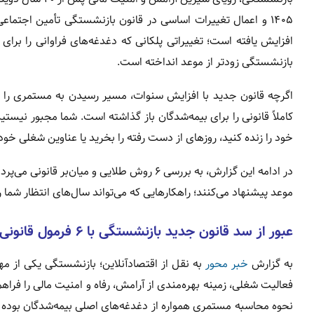
افزایش یافته است؛ تغییراتی پلکانی که دغدغه‌های فراوانی را برای 
بازنشستگی زودتر از موعد انداخته است.
اگرچه قانون جدید با افزایش سنوات، مسیر رسیدن به مستمری را طو
کاملاً قانونی را برای بیمه‌شدگان باز گذاشته است. شما مجبور نیستی
خود را زنده کنید، روزهای از دست رفته را بخرید یا عناوین شغلی خود 
در ادامه این گزارش، به بررسی ۶ روش طلایی و 
موعد پیشنهاد می‌کنند؛ راهکارهایی که می‌تواند سال‌های انتظار شم
عبور از سد قانون جدید بازنشستگی با ۶ فرمول قانونی
به گزارش
خبر محور
به نقل از اقتصادآنلاین؛ بازنشستگی یکی از مهم
فعالیت شغلی، زمینه بهره‌مندی از آرامش، رفاه و امنیت مالی را فرا
نحوه محاسبه مستمری همواره از دغدغه‌های اصلی بیمه‌شدگان بوده 