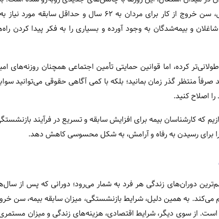
شاغلان و بیمه‌شدگان به وجود آورده و بسیاری را به فکر پیدا کردن راه‌ه
لانی‌تر کرده، اما قوانین حمایتی تأمین اجتماعی همچنان روزنه‌های ا
د صرفاً منتظر گذر زمان بمانید؛ بلکه با کمی آگاهی حقوقی می‌توانید سوا
را اصلاح کنید.
میان‌بر قانونی می‌پردازیم که کارشناسان بیمه برای افزایش سابقه و تسریع در فرآیند بازنش
ا را برای رسیدن به رفاه و آرامش، به شکل محسوسی کاهش دهد.
‌ترین دوران‌های زندگی هر فرد به شمار می‌رود؛ دورانی که پس از سال‌ه
هم می‌کند. به همین دلیل، شرایط بازنشستگی، میزان سابقه بیمه، سن خروج 
است. از سوی دیگر، شرایط اقتصادی، هزینه‌های زندگی و میزان مستمری 