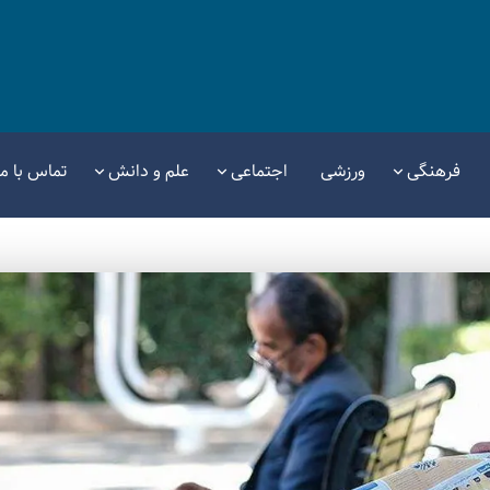
فرهنگی
ورزشی
اجتماعی
علم و دانش
تماس با ما