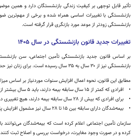
بازنشستگی با تغییرات اساسی همراه شده و برخی از مهم‌ترین ض
بازنشستگی زودتر از موعد مورد بازنگری قرار گرفته است.
تغییرات جدید قانون بازنشستگی در سال ۱۴۰۵
بازنشستگی نیز از ۳۰ سال به ۳۵ سال رسیده است. برای زنان نیز حداقل سن بازنشستگی ۵۵ سال با ۲۰ سال سابقه بیمه تعیین شده است.
مطابق این قانون، نحوه اعمال افزایش سنوات موردنیاز بر اساس میزان
• افرادی که کمتر از ۱۵ سال سابقه بیمه دارند، باید ۵ سال بیشتر از شرایط قبلی سابقه بیمه پرداخت کنند.
• برای افرادی که بیش از ۲۸ سال سابقه بیمه دارند، هیچ تغییری در سنوات موردنیاز اعمال نمی‌شود.
• بیمه‌شدگان دارای سابقه بین ۱۵ تا ۲۸ سال نیز مشمول افزایش پلکانی سنوات خواهند شد.
سازمان تأمین اجتماعی اعلام کرده است که بیمه‌شدگان می‌توانند ب
کرده و در صورت وجود مغایرت، درخواست بررسی و اصلاح ثبت کنند.