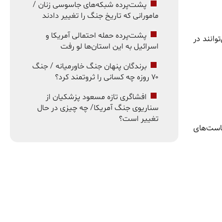
پشت‌پرده شبکه‌های جاسوسی زنان /
مامورانی که تاریخ جنگ را تغییر دادند
پشت‌پرده حمله احتمالی آمریکا و
وانند در
اسرائیل به این استان‌ها لو رفت
برندگان پنهان جنگ خاورمیانه / جنگ
۷۰ روزه چه کسانی را ثروتمند کرد؟
افشاگری تازه مسعود پزشکیان از
سناریوی جنگ آمریکا/ چه چیزی در حال
تغییر است؟
یاست‌های