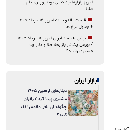
امروز بازارها چه کسی بود؛ بورس، دلار یا
طلا؟
قیمت طلا و سکه امروز ۱۲ مرداد ۱۴۰۵
+ جدول نرخ ها
نبض اقتصاد ایران امروز ۱۱ مرداد ۱۴۰۵
/ بورس یکه‌تاز بازارها، طلا و دلار چه
مسیری رفتند؟
بازار ایران
دینارهای اربعین ۱۴۰۵
مشتری پیدا کرد / زائران
چگونه ارز باقی‌مانده را نقد
کنند؟
. با آغاز سال