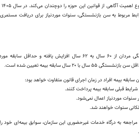
تأثیر قابل
وابط مربوط به سن بازنشستگی، سنوات موردنیاز برای دریافت مستمری 
بر اساس قانون جدید بازنشستگی تأمین اجتماعی، سن بازنشستگی مردان از ۶۰ سال به ۶۲ سال افزایش یافته و حدا
 سابقه بیمه افراد در زمان اجرای قانون متفاوت خواهد بود:
ا مراجعه به درگاه خدمات غیرحضوری این سازمان، سوابق بیمه‌ای خود ر