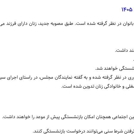
بانوان در نظر گرفته شده است. طبق مصوبه جدید، زنان دارای فرزند می‌ت
ری در نظر گرفته شده و به گفته نمایندگان مجلس، در راستای اجرای س
غلی و خانوادگی زنان تدوین شده است.