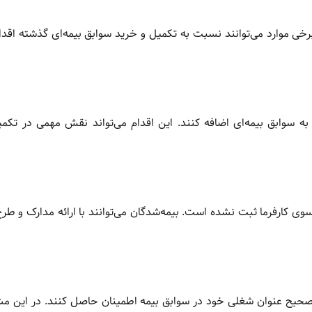
برخی موارد می‌توانند نسبت به تکمیل و خرید سوابق بیمه‌ای گذشته اقدام
ه سوابق بیمه‌ای اضافه کنند. این اقدام می‌تواند نقش مهمی در تکم
 سوی کارفرما ثبت نشده است. بیمه‌شدگان می‌توانند با ارائه مدارک و ط
ت صحیح عنوان شغلی خود در سوابق بیمه اطمینان حاصل کنند. در این م