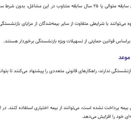
• شاغلان مشاغل سخت و زیان‌آور نیز در صورت داشتن ۲۰ سال سابقه متوالی یا ۲۵ سال سابقه متناوب در این مشاغل، 
می‌توانند با شرایطی متفاوت از سایر بیمه‌شدگان از مزایای بازنشستگی
براساس قوانین حمایتی از تسهیلات ویژه بازنشستگی برخوردار هستند.
نشستگی ندارند، راهکارهای قانونی متعددی را پیشنهاد می‌کنند تا بتوان
 بیمه پرداخت نشده است، می‌توانند از بیمه اختیاری استفاده کنند. در 
ی خود را افزایش می‌دهد.