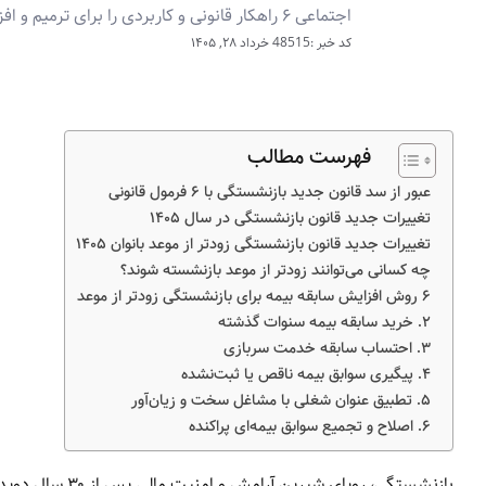
اجتماعی ۶ راهکار قانونی و کاربردی را برای ترمیم و افزایش سابقه بیمه پیشنهاد می‌کنند.
کد خبر :48515
خرداد ۲۸, ۱۴۰۵
فهرست مطالب
عبور از سد قانون جدید بازنشستگی با ۶ فرمول قانونی
تغییرات جدید قانون بازنشستگی در سال ۱۴۰۵
تغییرات جدید قانون بازنشستگی زودتر از موعد بانوان ۱۴۰۵
چه کسانی می‌توانند زودتر از موعد بازنشسته شوند؟
۶ روش افزایش سابقه بیمه برای بازنشستگی زودتر از موعد
۲. خرید سابقه بیمه سنوات گذشته
۳. احتساب سابقه خدمت سربازی
۴. پیگیری سوابق بیمه ناقص یا ثبت‌نشده
۵. تطبیق عنوان شغلی با مشاغل سخت و زیان‌آور
۶. اصلاح و تجمیع سوابق بیمه‌ای پراکنده
بازنشستگی، رویا