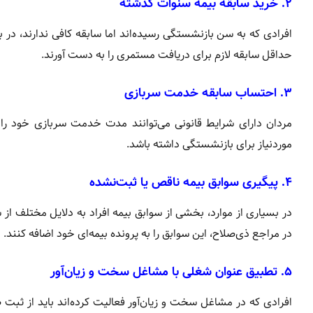
۲. خرید سابقه بیمه سنوات گذشته
افرادی که به سن بازنشستگی رسیده‌اند اما سابقه کافی ندارند، در 
حداقل سابقه لازم برای دریافت مستمری را به دست آورند.
۳. احتساب سابقه خدمت سربازی
مردان دارای شرایط قانونی می‌توانند مدت خدمت سربازی خود را ب
موردنیاز برای بازنشستگی داشته باشد.
۴. پیگیری سوابق بیمه ناقص یا ثبت‌نشده
در بسیاری از موارد، بخشی از سوابق بیمه افراد به دلایل مختلف از
در مراجع ذی‌صلاح، این سوابق را به پرونده بیمه‌ای خود اضافه کنند.
۵. تطبیق عنوان شغلی با مشاغل سخت و زیان‌آور
افرادی که در مشاغل سخت و زیان‌آور فعالیت کرده‌اند باید از ثب