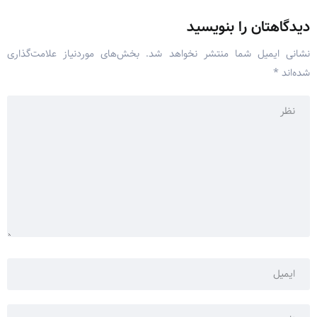
دیدگاهتان را بنویسید
نشانی ایمیل شما منتشر نخواهد شد.
بخش‌های موردنیاز علامت‌گذاری
شده‌اند
*