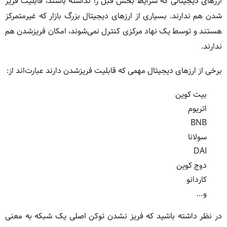
ارزهای دیجیتالی که شرایط بخش قبل را نداشته باشند، قابلیت فریز
شدن هم ندارند. بسیاری از ارزهای دیجیتال بزرگ بازار که غیرمتمرکز
هستند و توسط یک نهاد مرکزی کنترل نمی‌شوند، امکان فریزشدن هم
ندارند.
برخی از ارزهای دیجیتال مهمی که قابلیت فریزشدن دارند عبارت‌اند از:
بیت کوین
اتریوم
BNB
سولانا
DAI
دوج کوین
کاردانو
و…
در نظر داشته باشید که فریز نشدن توکن اصلی یک شبکه به معنی