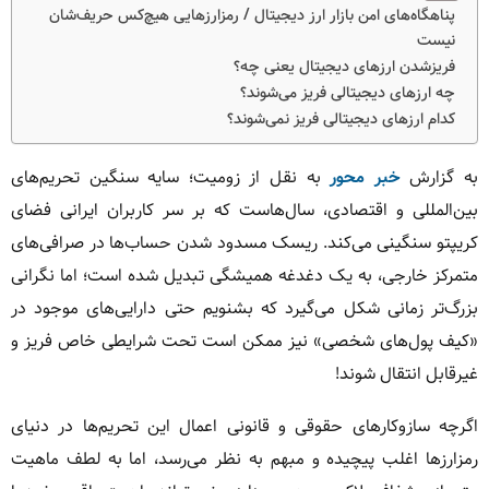
پناهگاه‌های امن بازار ارز دیجیتال / رمزارزهایی هیچ‌کس حریف‌شان
نیست
فریزشدن ارزهای دیجیتال یعنی چه؟
چه ارزهای دیجیتالی فریز می‌شوند؟
کدام ارزهای دیجیتالی فریز نمی‌شوند؟
به گزارش
خبر محور
به نقل از زومیت؛ سایه سنگین تحریم‌های
بین‌المللی و اقتصادی، سال‌هاست که بر سر کاربران ایرانی فضای
کریپتو سنگینی می‌کند. ریسک مسدود شدن حساب‌ها در صرافی‌های
متمرکز خارجی، به یک دغدغه همیشگی تبدیل شده است؛ اما نگرانی
بزرگ‌تر زمانی شکل می‌گیرد که بشنویم حتی دارایی‌های موجود در
«کیف پول‌های شخصی» نیز ممکن است تحت شرایطی خاص فریز و
غیرقابل انتقال شوند!
اگرچه سازوکارهای حقوقی و قانونی اعمال این تحریم‌ها در دنیای
رمزارزها اغلب پیچیده و مبهم به نظر می‌رسد، اما به لطف ماهیت