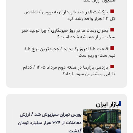
میلیون ارزان شد؟
بازگشت قدرتمند خریداران به بورس / شاخص
کل ۱۱۲ هزار واحد رشد کرد
بحران رسانه‌ها در روز خبرنگاری / چرا تولید خبر
سخت‌تر از همیشه شده است؟
قیمت طلا امروز رکورد زد / جدیدترین نرخ طلا،
نیم سکه و ربع سکه
بازدهی بازارها در هفته دوم مرداد ۱۴۰۵ / کدام
دارایی بیشترین سود را داد؟
بازار ایران
بورس تهران سبزپوش شد / ارزش
معاملات از ۳۲۴ هزار میلیارد تومان
گذشت