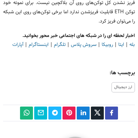
فریز نشدن کل توکن‌های روی آن بلاکچین نیست. برای نمونه خود
توکن ETH قابلیت فریزشدن ندارد اما برخی توکن‌های روی این شبکه
را می‌توان فریز کرد.
اخبار لحظه ای را در شبکه های اجتماعی خبر محور بخوانید.
بله
|
ایتا
|
روبیکا
|
سروش پلاس
|
تلگرام
|
اینستاگرام
|
آپارات
برچسب ها:
ارز دیجیتال