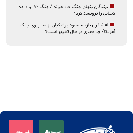
برندگان پنهان جنگ خاورمیانه / جنگ ۷۰ روزه چه
کسانی را ثروتمند کرد؟
افشاگری تازه مسعود پزشکیان از سناریوی جنگ
آمریکا/ چه چیزی در حال تغییر است؟
قیمت طلا
خبر محور