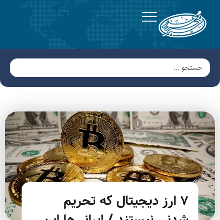
۷ ارز دیجیتال که تحریم
شدنی نیستند / ایرانی‌ها این