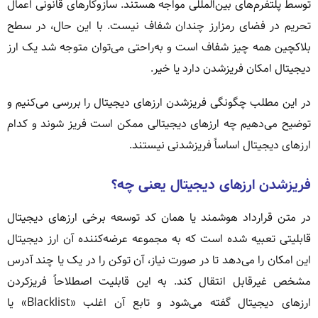
توسط پلتفرم‌های بین‌المللی مواجه هستند. سازوکارهای قانونی اعمال
تحریم در فضای رمزارز چندان شفاف نیست. با این حال، در سطح
بلاکچین همه چیز شفاف است و به‌راحتی می‌توان متوجه شد یک ارز
دیجیتال امکان فریزشدن دارد یا خیر.
در این مطلب چگونگی فریزشدن ارزهای دیجیتال را بررسی می‌کنیم و
توضیح می‌دهیم چه ارزهای دیجیتالی ممکن است فریز شوند و کدام
ارزهای دیجیتال اساساً فریزشدنی نیستند.
فریزشدن ارزهای دیجیتال یعنی چه؟
در متن قرارداد هوشمند یا همان کد توسعه برخی ارزهای دیجیتال
قابلیتی تعبیه شده است که به مجموعه عرضه‌کننده آن ارز دیجیتال
این امکان را می‌دهد تا در صورت نیاز، آن توکن را در یک یا چند آدرس
مشخص غیرقابل انتقال کند. به این قابلیت اصطلاحاً فریزکردن
ارزهای دیجیتال گفته می‌شود و تابع آن اغلب «Blacklist» یا