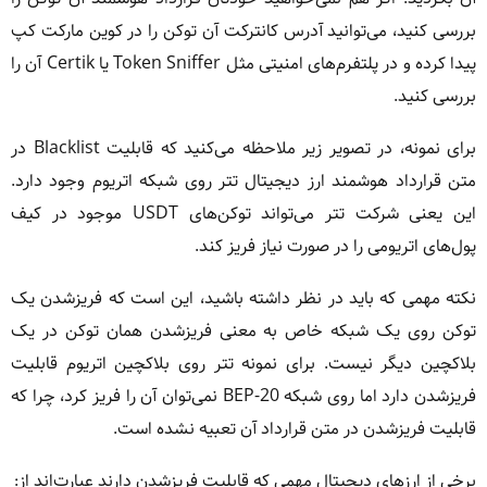
بررسی کنید، می‌توانید آدرس کانترکت آن توکن را در
کوین مارکت کپ
پیدا کرده و در پلتفرم‌های امنیتی مثل Token Sniffer یا Certik آن را
بررسی کنید.
برای نمونه، در تصویر زیر ملاحظه می‌کنید که قابلیت Blacklist در
متن قرارداد هوشمند ارز دیجیتال تتر روی شبکه اتریوم وجود دارد.
این یعنی شرکت تتر می‌تواند توکن‌های USDT موجود در کیف
پول‌های اتریومی را در صورت نیاز فریز کند.
نکته مهمی که باید در نظر داشته باشید، این است که فریزشدن یک
توکن روی یک شبکه خاص به معنی فریزشدن همان توکن در یک
بلاکچین دیگر نیست. برای نمونه تتر روی بلاکچین اتریوم قابلیت
فریزشدن دارد اما روی شبکه BEP-20 نمی‌توان آن را فریز کرد، چرا که
قابلیت فریزشدن در متن قرارداد آن تعبیه نشده است.
برخی از ارزهای دیجیتال مهمی که قابلیت فریزشدن دارند عبارت‌اند از: