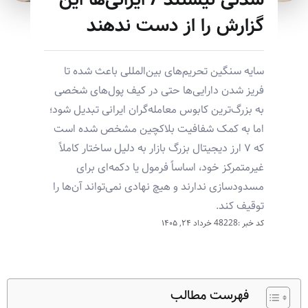
گزارش را از دست ندهند
سایه سنگین تحریم‌های بین‌المللی باعث شده تا
فریز شدن دارایی‌ها حتی در کیف پول‌های شخصی
به بزرگ‌ترین کابوس معامله‌گران ایرانی تبدیل شود؛
اما به کمک شفافیت بلاکچین مشخص شده است
که ۷ ارز دیجیتال بزرگ بازار به دلیل ساختار کاملاً
غیرمتمرکز خود، اساساً فرمول یا دکمه‌ای برای
مسدودسازی ندارند و هیچ نهادی نمی‌تواند آن‌ها را
توقیف کند.
کد خبر :48228
خرداد ۲۴, ۱۴۰۵
فهرست مطالب