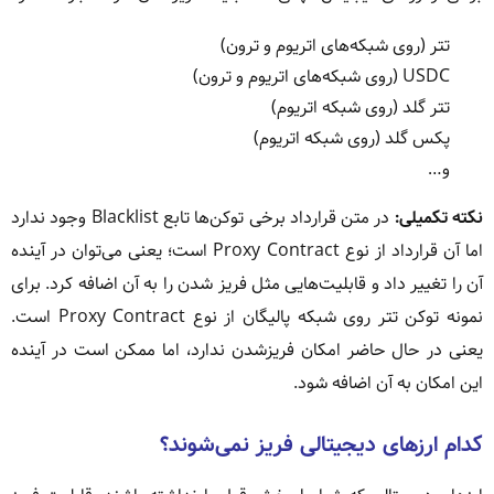
تتر (روی شبکه‌های اتریوم و ترون)
USDC (روی شبکه‌های اتریوم و ترون)
تتر گلد (روی شبکه اتریوم)
پکس گلد (روی شبکه اتریوم)
و…
نکته تکمیلی:
در متن قرارداد برخی توکن‌ها تابع Blacklist وجود ندارد
اما آن قرارداد از نوع Proxy Contract است؛ یعنی می‌توان در آینده
آن را تغییر داد و قابلیت‌هایی مثل فریز شدن را به آن اضافه کرد. برای
نمونه توکن تتر روی شبکه پالیگان از نوع Proxy Contract است.
یعنی در حال حاضر امکان فریزشدن ندارد، اما ممکن است در آینده
این امکان به آن اضافه شود.
کدام ارزهای دیجیتالی فریز نمی‌شوند؟