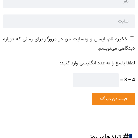
ذخیره نام، ایمیل و وبسایت من در مرورگر برای زمانی که دوباره
دیدگاهی می‌نویسم.
لطفا پاسخ را به عدد انگلیسی وارد کنید:
4 − 3 =
ترندهای روز