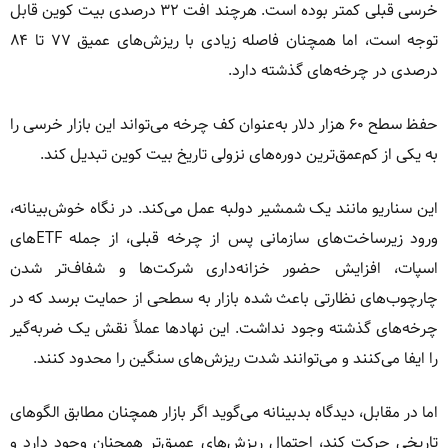
خرسی قبلی کمتر بوده است. هرچند افت ۳۲ درصدی بیت کوین قابل
توجه است، اما همچنان فاصله زیادی با ریزش‌های عمیق ۷۷ تا ۸۴
درصدی در چرخه‌های گذشته دارد.
حفظ سطح ۶۰ هزار دلار به‌عنوان کف چرخه می‌تواند این بازار خرسی را
به یکی از کم‌عمق‌ترین دوره‌های نزولی تاریخ بیت کوین تبدیل کند.
این سناریو مانند یک شمشیر دولبه عمل می‌کند. در نگاه خوش‌بینانه،
ورود زیرساخت‌های سازمانی پس از چرخه قبلی، از جمله ETFهای
اسپات، افزایش حضور خزانه‌داری شرکت‌ها و شفاف‌تر شدن
چارچوب‌های نظارتی باعث شده بازار به سطحی از حمایت برسد که در
چرخه‌های گذشته وجود نداشت. این نهادها عملاً نقش یک ضربه‌گیر
را ایفا می‌کنند و می‌توانند شدت ریزش‌های سنگین را محدود کنند.
اما در مقابل، دیدگاه بدبینانه می‌گوید اگر بازار همچنان مطابق الگوهای
تاریخی حرکت کند، احتمال ریزش‌های عمیق‌تر همچنان وجود دارد و