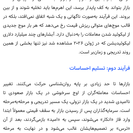
بازار بتواند به کف پایدار برسد، این اهرم‌ها باید تخلیه شوند و از بین
بروند. این فرآیند به‌صورت ناگهانی و یک شبه اتفاق نمی‌افتد، بلکه در
قالب موج‌های متوالی ریزش قیمت رخ می‌دهد که هر بار موج جدیدی
از لیکوئید شدن معاملات را به‌دنبال دارد. آبشارهای چند میلیارد دلاری
لیکوئیدیشن که در ژوئن ۲۰۲۶ مشاهده شد نیز تنها بخشی از همین
روند تدریجی و زمان‌بر است.
فرآیند دوم: تسلیم احساسات
بازارها تا حد زیادی بر پایه روان‌شناسی حرکت می‌کنند. تغییر
احساسات معامله‌گران از اوج سرخوشی در یک بازار صعودی تا
ناامیدی شدید در یک بازار نزولی، یک مسیر تدریجی و مرحله‌به‌مرحله
است. سرمایه‌گذاران پس از رسیدن بازار به سقف قیمتی معمولاً ابتدا
وارد فاز «انکار» می‌شوند، سپس به «امید» بازمی‌گردند، بعد از آن
«ترس» بر تصمیم‌هایشان غالب می‌شود و در نهایت به مرحله