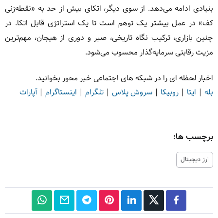
بنیادی ادامه می‌دهد. از سوی دیگر، اتکای بیش از حد به «نقطه‌زنی
کف» در عمل بیشتر یک توهم است تا یک استراتژی قابل اتکا. در
چنین بازاری، ترکیب نگاه تاریخی، صبر و دوری از هیجان، مهم‌ترین
مزیت رقابتی سرمایه‌گذار محسوب می‌شود.
اخبار لحظه ای را در شبکه های اجتماعی خبر محور بخوانید.
بله
|
ایتا
|
روبیکا
|
سروش پلاس
|
تلگرام
|
اینستاگرام
|
آپارات
برچسب ها:
ارز دیجیتال