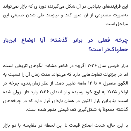
این فرآیندهای بنیادین در آن شکل می‌گیرند؛ دوره‌ای که بازار نمی‌تواند
به‌صورت مصنوعی از آن عبور کند و نیازمند طی شدن طبیعی این
مراحل است.
چرخه فعلی در برابر گذشته؛ آیا اوضاع این‌بار
خطرناک‌تر است؟
بازار خرسی سال ۲۰۲۶ اگرچه در ظاهر مشابه الگوهای تاریخی است،
اما در جزئیات تفاوت‌هایی دارد که می‌تواند مدت زمان آن را نسبت به
الگوی معمول ۸ تا ۱۲ ماهه تغییر دهد. از نظر زمان‌بندی، چرخه در
اواخر ۲۰۲۵ به اوج خود رسیده و از ابتدای ۲۰۲۶ وارد فاز نزولی شده
است؛ بنابراین بازار اکنون در همان بازه‌ای قرار دارد که در چرخه‌های
گذشته معمولاً به شکل‌گیری کف قیمتی منجر شده است.
با این حال، شدت اصلاح قیمت تا این لحظه در مقایسه با دو بازار