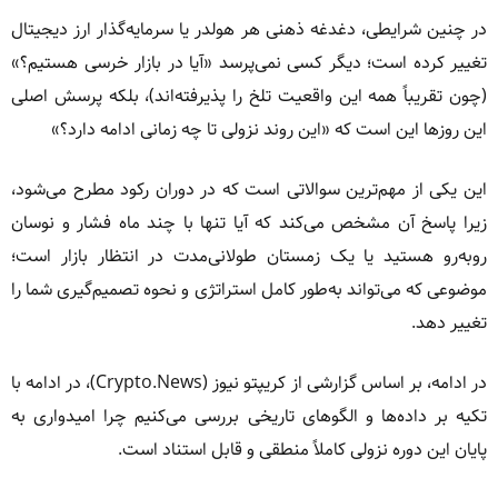
در چنین شرایطی، دغدغه ذهنی هر هولدر یا سرمایه‌گذار ارز دیجیتال
تغییر کرده است؛ دیگر کسی نمی‌پرسد «آیا در بازار خرسی هستیم؟»
(چون تقریباً همه این واقعیت تلخ را پذیرفته‌اند)، بلکه پرسش اصلی
این روزها این است که «این روند نزولی تا چه زمانی ادامه دارد؟»
این یکی از مهم‌ترین سوالاتی است که در دوران رکود مطرح می‌شود،
زیرا پاسخ آن مشخص می‌کند که آیا تنها با چند ماه فشار و نوسان
روبه‌رو هستید یا یک زمستان طولانی‌مدت در انتظار بازار است؛
موضوعی که می‌تواند به‌طور کامل استراتژی و نحوه تصمیم‌گیری شما را
تغییر دهد.
در ادامه، بر اساس گزارشی از کریپتو نیوز (Crypto.News)، در ادامه با
تکیه بر داده‌ها و الگوهای تاریخی بررسی می‌کنیم چرا امیدواری به
پایان این دوره نزولی کاملاً منطقی و قابل استناد است.