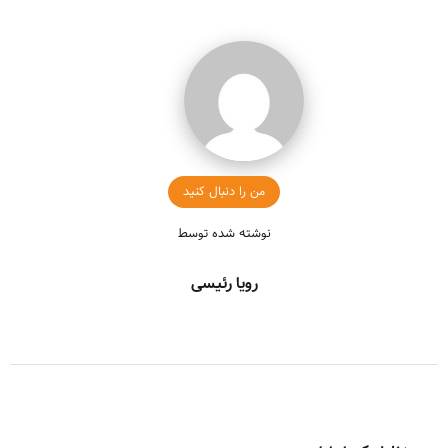
من را دنبال کنید
نوشته شده توسط
رویا رئیسی