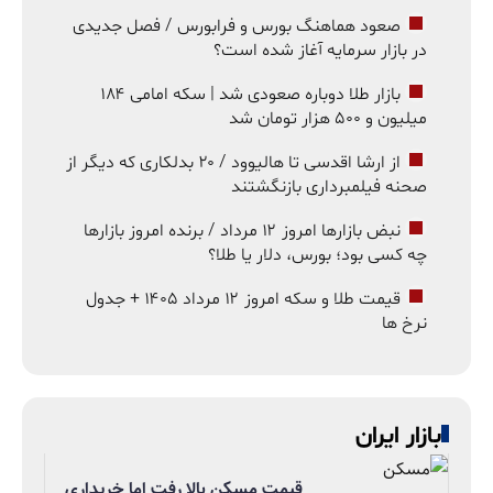
صعود هماهنگ بورس و فرابورس / فصل جدیدی
در بازار سرمایه آغاز شده است؟
بازار طلا دوباره صعودی شد | سکه امامی ۱۸۴
میلیون و ۵۰۰ هزار تومان شد
از ارشا اقدسی تا هالیوود / ۲۰ بدلکاری که دیگر از
صحنه فیلمبرداری بازنگشتند
نبض بازارها امروز ۱۲ مرداد / برنده امروز بازارها
چه کسی بود؛ بورس، دلار یا طلا؟
قیمت طلا و سکه امروز ۱۲ مرداد ۱۴۰۵ + جدول
نرخ ها
بازار ایران
قیمت مسکن بالا رفت اما خریداری