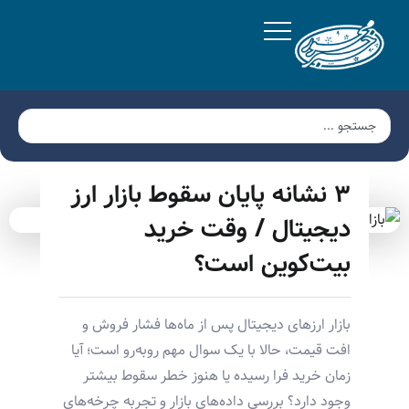
۳ نشانه پایان سقوط بازار ارز
دیجیتال / وقت خرید
بیت‌کوین است؟
بازار ارزهای دیجیتال پس از ماه‌ها فشار فروش و
افت قیمت، حالا با یک سوال مهم روبه‌رو است؛ آیا
زمان خرید فرا رسیده یا هنوز خطر سقوط بیشتر
وجود دارد؟ بررسی داده‌های بازار و تجربه چرخه‌های