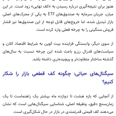
هنوز برای نتیجه‌گیری درباره رسیدن به «کف نهایی» زود است. در این
میان، جریان سرمایه به صندوق‌های ETF به یکی از محرک‌های اصلی
بازار تبدیل شده، اما خروج‌های قابل توجه از این صندوق‌ها نیز فشار
فروش سنگینی را به چرخه فعلی وارد کرده است.
از سوی دیگر، وابستگی فزاینده بیت کوین به شرایط اقتصاد کلان و
سیاست‌های فدرال رزرو باعث شده این چرخه نسبت به سال‌های
گذشته ساختار متفاوت‌تر و پیچیده‌تری داشته باشد.
سیگنال‌های حیاتی: چگونه کف قطعی بازار را شکار
کنیم؟
از آنجایی که بازه هشت تا دوازده ماه بیشتر یک راهنماست تا یک
زمان‌سنج دقیق، وظیفه اصلی، شناسایی سیگنال‌هایی است که نشان
می‌دهند کف قیمتی قدرتمندی در بازار در حال شکل‌گیری است.