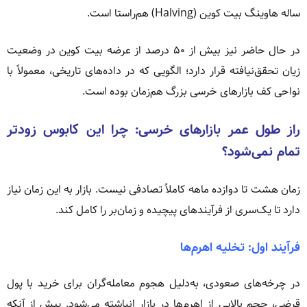
ساله هاوینگ بیت کوین (Halving) هم‌راستا است.
در حال حاضر نیز بیش از ۵۰ درصد از عرضه بیت کوین در وضعیت
زیان تحقق‌نیافته قرار دارد؛ الگویی که در داده‌های تاریخی، معمولاً با
نواحی کف بازارهای خرسی بزرگ هم‌زمان بوده است.
راز طول عمر بازارهای خرسی: چرا این کابوس زودتر
تمام نمی‌شود؟
زمان هشت تا دوازده ماهه کاملاً تصادفی نیست. بازار به این زمان نیاز
دارد تا یک‌سری از فرآیندهای پیچیده و زمان‌بر را کامل کند.
فرآیند اول: تخلیه اهرم‌ها
در چرخه‌های صعودی، به‌دلیل هجوم معامله‌گران برای خرید با پول
قرضی، حجم بالایی از اهرم‌ها در بازار انباشته می‌شود. پیش از آنکه