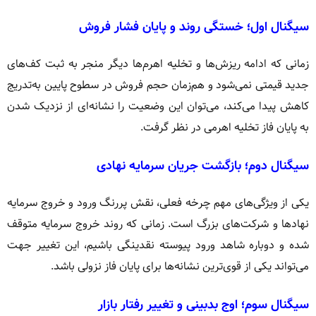
سیگنال اول؛ خستگی روند و پایان فشار فروش
زمانی که ادامه ریزش‌ها و تخلیه اهرم‌ها دیگر منجر به ثبت کف‌های
جدید قیمتی نمی‌شود و هم‌زمان حجم فروش در سطوح پایین به‌تدریج
کاهش پیدا می‌کند، می‌توان این وضعیت را نشانه‌ای از نزدیک شدن
به پایان فاز تخلیه اهرمی در نظر گرفت.
سیگنال دوم؛ بازگشت جریان سرمایه نهادی
یکی از ویژگی‌های مهم چرخه فعلی، نقش پررنگ ورود و خروج سرمایه
نهادها و شرکت‌های بزرگ است. زمانی که روند خروج سرمایه متوقف
شده و دوباره شاهد ورود پیوسته نقدینگی باشیم، این تغییر جهت
می‌تواند یکی از قوی‌ترین نشانه‌ها برای پایان فاز نزولی باشد.
سیگنال سوم؛ اوج بدبینی و تغییر رفتار بازار