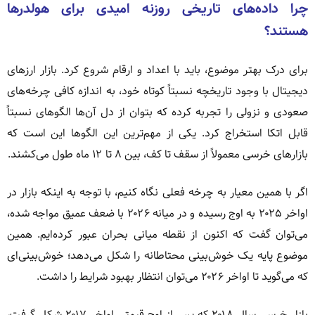
چرا داده‌های تاریخی روزنه امیدی برای هولدرها
هستند؟
برای درک بهتر موضوع، باید با اعداد و ارقام شروع کرد. بازار ارزهای
دیجیتال با وجود تاریخچه نسبتاً کوتاه خود، به اندازه کافی چرخه‌های
صعودی و نزولی را تجربه کرده که بتوان از دل آن‌ها الگوهای نسبتاً
قابل اتکا استخراج کرد. یکی از مهم‌ترین این الگوها این است که
بازارهای خرسی معمولاً از سقف تا کف، بین ۸ تا ۱۲ ماه طول می‌کشند.
اگر با همین معیار به چرخه فعلی نگاه کنیم، با توجه به اینکه بازار در
اواخر ۲۰۲۵ به اوج رسیده و در میانه ۲۰۲۶ با ضعف عمیق مواجه شده،
می‌توان گفت که اکنون از نقطه میانی بحران عبور کرده‌ایم. همین
موضوع پایه یک خوش‌بینی محتاطانه را شکل می‌دهد؛ خوش‌بینی‌ای
که می‌گوید تا اواخر ۲۰۲۶ می‌توان انتظار بهبود شرایط را داشت.
بازار خرسی سال ۲۰۱۸ که پس از اوج قیمتی اواخر ۲۰۱۷ شکل گرفت،