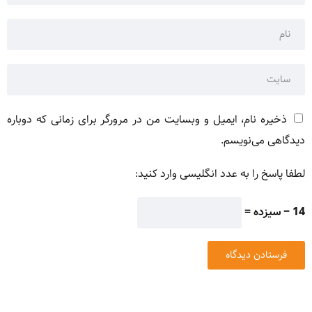
ذخیره نام، ایمیل و وبسایت من در مرورگر برای زمانی که دوباره
دیدگاهی می‌نویسم.
لطفا پاسخ را به عدد انگلیسی وارد کنید:
14 − سیزده =