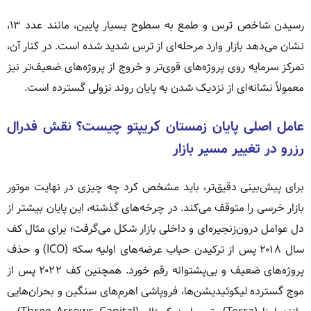
رسیدن شاخص ترس و طمع به سطوح بسیار پایین، مانند عدد ۱۳،
نشان می‌دهد بازار وارد مرحله‌ای از ترس شدید شده است. در کنار آن،
تمرکز سرمایه روی پروژه‌های قوی‌تر و خروج از پروژه‌های ضعیف‌تر نیز
معمولاً نشانه‌ای از نزدیک شدن به پایان روند نزولی گسترده است.
عامل اصلی پایان زمستان کریپتو چیست؟ نقش فدرال
رزرو در تغییر مسیر بازار
برای پیش‌بینی دقیق‌تر، باید مشخص کرد چه چیزی در نهایت موتور
بازار خرسی را متوقف می‌کند. در چرخه‌های گذشته، این پایان بیشتر از
دل عوامل درون‌زنجیره‌ای و داخلی بازار شکل می‌گرفت؛ برای مثال کف
سال ۲۰۱۸ پس از ترکیدن حباب عرضه‌های اولیه سکه (ICO) و حذف
پروژه‌های ضعیف و بی‌پشتوانه رقم خورد. همچنین کف ۲۰۲۲ پس از
موج گسترده لیکوئیدیشن‌ها، فروپاشی اهرم‌های سنگین و بحران‌هایی