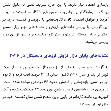
بازسازی اعتماد نیاز دارند. با این حال، شرایط فعلی به دلیل نقش
پررنگ سرمایه‌گذاران نهادی، صندوق‌های ETF، سیاست‌های پولی
آمریکا و عوامل اقتصاد کلان، تفاوت‌هایی با دوره‌های گذشته دارد. در
این گزارش، با بررسی داده‌های تاریخی و نشانه‌های مهم بازار، مسیر
احتمالی پایان زمستان کریپتو و استراتژی مناسب برای عبور از این دوره
بررسی می‌شود.
نشانه‌های پایان بازار نزولی ارزهای دیجیتال در ۲۰۲۶
به گزارش
خبر محور
به نقل از ارز دیجیتال؛ با تغییر روند بازار، بیت
کوین از ابتدای سال ۲۰۲۶ تاکنون بیش از ۳۲ درصد افت کرده و اتریوم
نیز در همین بازه زمانی با کاهش حدود ۴۶ درصدی مواجه شده است.
در همین حال، شاخص ترس و طمع روی عدد ۱۳ میخکوب شده و آلت‌
کوین‌هایی مانند کاردانو در پایین‌ترین سطح شش سال گذشته خود در
حال نوسان هستند.