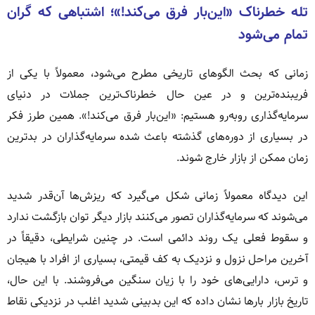
تله خطرناک «این‌بار فرق می‌کند!»؛ اشتباهی که گران
تمام می‌شود
زمانی که بحث الگوهای تاریخی مطرح می‌شود، معمولاً با یکی از
فریبنده‌ترین و در عین حال خطرناک‌ترین جملات در دنیای
سرمایه‌گذاری روبه‌رو هستیم: «این‌بار فرق می‌کند!». همین طرز فکر
در بسیاری از دوره‌های گذشته باعث شده سرمایه‌گذاران در بدترین
زمان ممکن از بازار خارج شوند.
این دیدگاه معمولاً زمانی شکل می‌گیرد که ریزش‌ها آن‌قدر شدید
می‌شوند که سرمایه‌گذاران تصور می‌کنند بازار دیگر توان بازگشت ندارد
و سقوط فعلی یک روند دائمی است. در چنین شرایطی، دقیقاً در
آخرین مراحل نزول و نزدیک به کف قیمتی، بسیاری از افراد با هیجان
و ترس، دارایی‌های خود را با زیان سنگین می‌فروشند. با این حال،
تاریخ بازار بارها نشان داده که این بدبینی شدید اغلب در نزدیکی نقاط