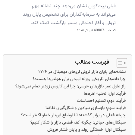
قبلی بیت‌کوین نشان می‌دهد چند نشانه مهم
می‌تواند به سرمایه‌گذاران برای تشخیص پایان روند
نزولی و آغاز احتمالی مسیر بازگشت کمک کند.
کد خبر :49807
تیر ۹, ۱۴۰۵
فهرست مطالب
نشانه‌های پایان بازار نزولی ارزهای دیجیتال در ۲۰۲۶
چرا داده‌های تاریخی روزنه امیدی برای هولدرها هستند؟
راز طول عمر بازارهای خرسی: چرا این کابوس زودتر تمام نمی‌شود؟
فرآیند اول: تخلیه اهرم‌ها
فرآیند دوم: تسلیم احساسات
فرآیند سوم: بازسازی بنیادین و شکل‌گیری تقاضا
چرخه فعلی در برابر گذشته؛ آیا اوضاع این‌بار خطرناک‌تر است؟
سیگنال‌های حیاتی: چگونه کف قطعی بازار را شکار کنیم؟
سیگنال اول؛ خستگی روند و پایان فشار فروش