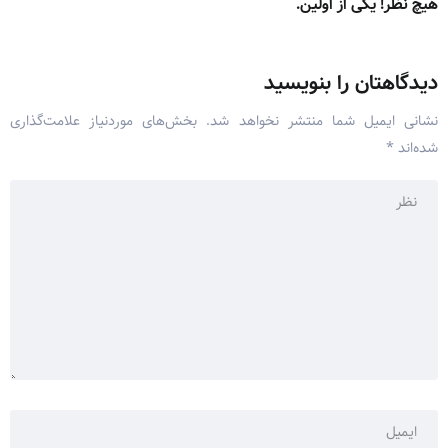
هیچ نظر! یکی از اولین.
دیدگاهتان را بنویسید
نشانی ایمیل شما منتشر نخواهد شد.
بخش‌های موردنیاز علامت‌گذاری
شده‌اند
*