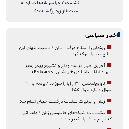
نشست / چرا سرمایه‌ها دوباره به
سمت فلز زرد برگشته‌اند؟
اخبار سیاسی
رونمایی از سلاح مرگبار ایران / قابلیت پنهان این
سلاح دنیا را شوکه کرد
آخرین اخبار مراسم وداع و تشییع پیکر رهبر
شهید انقلاب اسلامی + پوشش لحظه‌به‌لحظه
ناو وینسنس ۲۹۱ رؤیا را سوزاند / پاسخ به ۲۰
سوال درباره پرواز ۶۵۵
زمان و جزئیات عملیات بازگشت حجاج اعلام شد
پشت‌پرده شبکه‌های جاسوسی زنان / مامورانی
که تاریخ جنگ را تغییر دادند