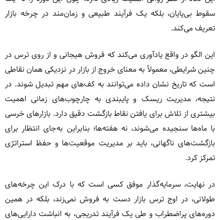
سقوط بی‌پایان، بلکه یک فرآیند طبیعی و زمان‌مند در چرخه بازار
تعریف می‌کند.
این الگو در واقع یادآوری می‌کند که فروش هیجانی و از روی ترس در
چنین شرایطی، معمولاً به معنای خروج از بازار در نزدیکی همان نقاطی
است که تاریخ نشان داده می‌توانند به کف‌های مهم تبدیل شوند. در
نتیجه، مدیریت ریسک و پایبندی به چارچوب‌های زمانی اهمیت
بیشتری از تلاش برای یافتن نقاط بازگشت دقیق دارد. بازارهای خرسی
با ماه‌ها سنجیده می‌شوند، نه هفته‌ها؛ بنابراین به‌جای انتظار برای
بازگشت‌های ناگهانی، باید بر مدیریت موقعیت‌ها و حفظ استراتژی
تمرکز کرد.
در نهایت، سرمایه‌گذار موفق کسی است که با درک این چرخه‌های
طولانی، در اوج ترس بازار دست به فروش نمی‌زند، بلکه در همین
دوره‌های پراضطراب و طی یک فرآیند تدریجی، به انباشت دارایی‌های