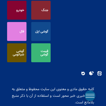
جنگ
خودرو
گوشی اپل
فال
قیمت
گوشی
گوشی
شیائومی
کلیه حقوق مادی و معنوی این سایت محفوظ و متعلق به
پایگاه خبری خبر محور است و استفاده از آن با ذکر منبع
بلامانع است.