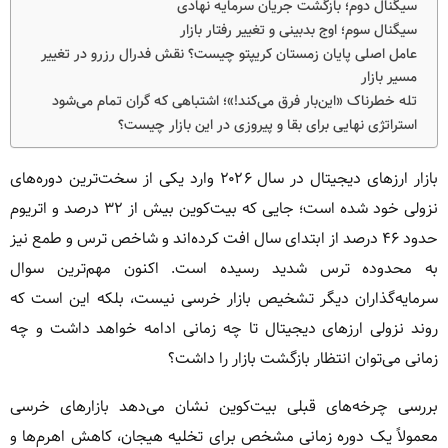
سیگنال دوم؛ بازگشت جریان سرمایه نهادی
سیگنال سوم؛ اوج بدبینی و تغییر رفتار بازار
عامل اصلی پایان زمستان کریپتو چیست؟ نقش فدرال رزرو در تغییر
مسیر بازار
تله خطرناک «این‌بار فرق می‌کند!»؛ اشتباهی که گران تمام می‌شود
استراتژی نهایی برای بقا و پیروزی در این بازار چیست؟
بازار ارزهای دیجیتال در سال ۲۰۲۶ وارد یکی از سخت‌ترین دوره‌های
نزولی خود شده است؛ جایی که بیت‌کوین بیش از ۳۲ درصد و اتریوم
حدود ۴۶ درصد از ابتدای سال افت کرده‌اند و شاخص ترس و طمع نیز
به محدوده ترس شدید رسیده است. اکنون مهم‌ترین سوال
سرمایه‌گذاران دیگر تشخیص بازار خرسی نیست، بلکه این است که
روند نزولی ارزهای دیجیتال تا چه زمانی ادامه خواهد داشت و چه
زمانی می‌توان انتظار بازگشت بازار را داشت؟
بررسی چرخه‌های قبلی بیت‌کوین نشان می‌دهد بازارهای خرسی
معمولاً یک دوره زمانی مشخص برای تخلیه هیجان، کاهش اهرم‌ها و