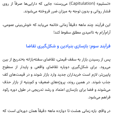
«تسلیم» (Capitulation) می‌رسند؛ جایی که دارایی‌ها صرفاً از روی
فشار روانی و بدون توجه به میزان ضرر فروخته می‌شوند.
این فرآیند چند ماهه دقیقاً زمانی خاتمه می‌یابد که خوش‌بینی عمومی،
آرام‌آرام به ناامیدی مطلق سقوط کند!
فرآیند سوم: بازسازی بنیادین و شکل‌گیری تقاضا
پس از رسیدن بازار به سقف قیمتی، تقاضای سفته‌بازانه به‌تدریج از بین
می‌رود. برای شکل‌گیری دوباره تقاضای واقعی و پایدار از سطوح
پایین‌تر، لازم است خریداران جدید وارد بازار شوند و در قیمت‌های کف
جذب شوند. در همین روند، پروژه‌های ضعیف و کم‌بنیه از بازار حذف
می‌شوند و فضا برای بازسازی اعتماد و رشد تدریجی در طول دوره رکود
فراهم می‌شود.
در واقع، بازه زمانی هشت تا دوازده ماهه دقیقاً همان دوره‌ای است که