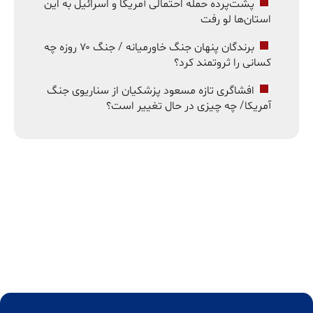
پشت‌پرده حمله احتمالی آمریکا و اسرائیل به این
استان‌ها لو رفت
برندگان پنهان جنگ خاورمیانه / جنگ ۷۰ روزه چه
کسانی را ثروتمند کرد؟
افشاگری تازه مسعود پزشکیان از سناریوی جنگ
آمریکا/ چه چیزی در حال تغییر است؟