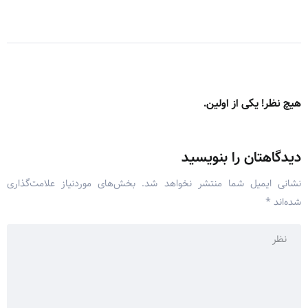
هیچ نظر! یکی از اولین.
دیدگاهتان را بنویسید
نشانی ایمیل شما منتشر نخواهد شد.
بخش‌های موردنیاز علامت‌گذاری
شده‌اند
*