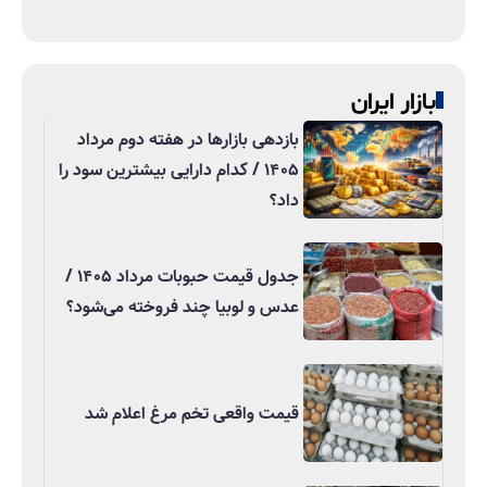
بازار ایران
بازدهی بازارها در هفته دوم مرداد
۱۴۰۵ / کدام دارایی بیشترین سود را
داد؟
جدول قیمت حبوبات مرداد ۱۴۰۵ /
عدس و لوبیا چند فروخته می‌شود؟
قیمت واقعی تخم مرغ اعلام شد