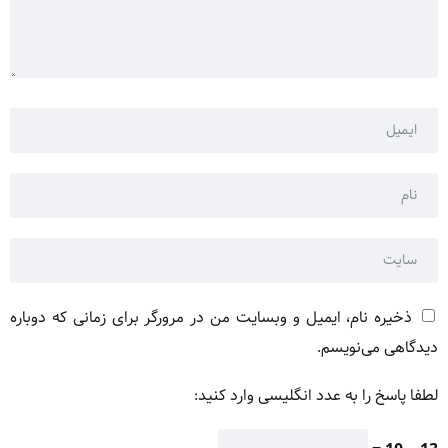
ذخیره نام، ایمیل و وبسایت من در مرورگر برای زمانی که دوباره
دیدگاهی می‌نویسم.
لطفا پاسخ را به عدد انگلیسی وارد کنید: