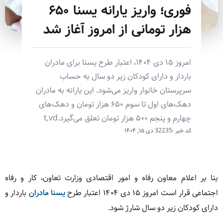
فوری؛ واریز یارانه یسنا ۶۵۰
هزار تومانی از امروز آغاز شد
امروز ۱۵ دی ۱۴۰۴، اعتبار طرح یسنا برای مادران
باردار و دارای کودکان زیر دو سال به حساب
سرپرستان خانوار واریز می‌شود. این یارانه به مادران
دهک‌های اول تا سوم ۶۵۰ هزار تومان و دهک‌های
چهارم و پنجم ۵۰۰ هزار تومان تعلق می‌گیرد.t,vd
کد خبر :32235
دی ۱۵, ۱۴۰۴
بنا بر اعلام معاون رفاه و امور اقتصادی وزارت تعاون، کار و رفاه
اجتماعی قرار است امروز ۱۵ دی ۱۴۰۴ اعتبار طرح
یسنا مادران
باردار و
دارای کودکان زیر دو سال شارژ شود.