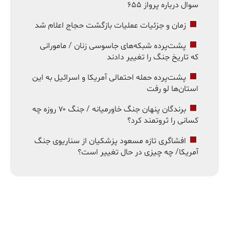
سوال درباره پرواز ۶۵۵
زمان و جزئیات عملیات بازگشت حجاج اعلام شد
پشت‌پرده شبکه‌های جاسوسی زنان / مامورانی
که تاریخ جنگ را تغییر دادند
پشت‌پرده حمله احتمالی آمریکا و اسرائیل به این
استان‌ها لو رفت
برندگان پنهان جنگ خاورمیانه / جنگ ۷۰ روزه چه
کسانی را ثروتمند کرد؟
افشاگری تازه مسعود پزشکیان از سناریوی جنگ
آمریکا/ چه چیزی در حال تغییر است؟