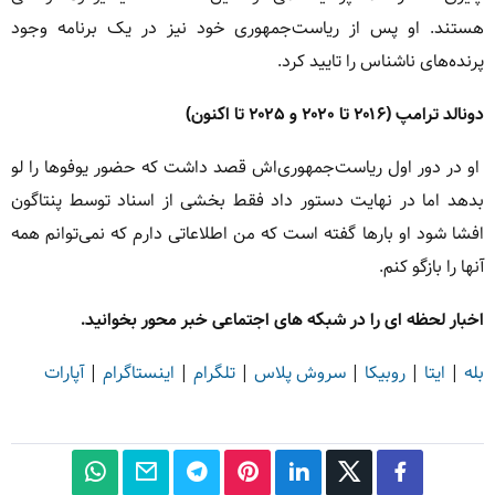
هستند. او پس از ریاست‌جمهوری خود نیز در یک برنامه وجود
پرنده‌های ناشناس را تایید کرد.
دونالد ترامپ (۲۰۱۶ تا ۲۰۲۰ و ۲۰۲۵ تا اکنون)
او در دور اول ریاست‌جمهوری‌اش قصد داشت که حضور یوفوها را لو
بدهد اما در نهایت دستور داد فقط بخشی از اسناد توسط پنتاگون
افشا شود او بارها گفته است که من اطلاعاتی دارم که نمی‌توانم همه
آنها را بازگو کنم.
اخبار لحظه ای را در شبکه های اجتماعی خبر محور بخوانید.
بله
|
ایتا
|
روبیکا
|
سروش پلاس
|
تلگرام
|
اینستاگرام
|
آپارات