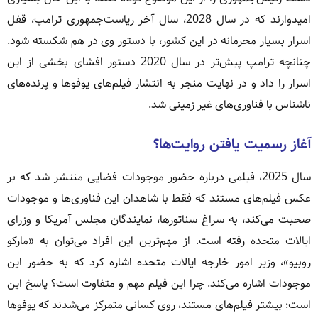
امیدوارند که در سال 2028، سال آخر ریاست‌جمهوری ترامپ، قفل
اسرار بسیار محرمانه در این کشور، با دستور وی در هم شکسته شود.
چنانچه ترامپ پیش‌تر در سال 2020 دستور افشای بخشی از این
اسرار را داد و در نهایت منجر به انتشار فیلم‌های یوفوها و پرنده‌های
ناشناس با فناوری‌های غیر زمینی شد.
آغاز رسمیت یافتن روایت‌ها؟
سال 2025، فیلمی درباره حضور موجودات فضایی منتشر شد که بر
عکس فیلم‌های مستند که فقط با شاهدان این فناوری‌ها و موجودات
صحبت می‌کند، به سراغ سناتورها، نمایندگان مجلس آمریکا و وزرای
ایالات متحده رفته است. از مهم‌ترین این افراد می‌توان به «مارکو
روبیو»، وزیر امور خارجه ایالات متحده اشاره کرد که به حضور این
موجودات اشاره می‌کند. چرا این فیلم مهم و متفاوت است؟ پاسخ این
است: بیشتر فیلم‌های مستند، روی کسانی متمرکز می‌شدند که یوفوها