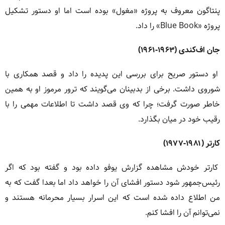
پنتاگون معروف به پروژه «مغول» بوده است اما او دستور تشکیل
پروژه «Blue Book» را داد.
جان اف‌کندی (۱۹۶۳-۱۹۶۱)
او دستور صریح برای بررسی این پدیده را داد و قصد همکاری با
شوروی داشت. برخی از بدبینان می‌گویند که ترور مرموز او به همین
خاطر صورت گرفت؛ چرا که وی قصد داشت تا اطلاعات مهمی را با
رقیب خود در میان بگذارد.
کارتر (۱۹۸۱-۱۹۷۷)
کارتر خودش مشاهده گزارش یوفو داده بود و گفته بود که اگر
رئیس‌جمهور شود دستور افشای آن را خواهد داد اما بعدا گفت که به
من اطلاع داده شده است که این اسرار بسیار محرمانه هستند و
نمی‌توانم آن را افشا کنم.