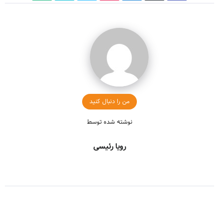
من را دنبال کنید
نوشته شده توسط
رویا رئیسی