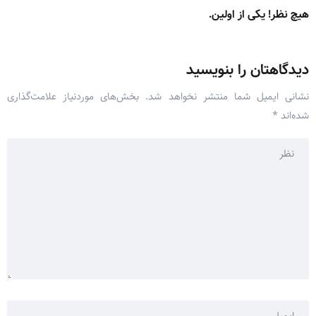
هیچ نظر! یکی از اولین.
دیدگاهتان را بنویسید
نشانی ایمیل شما منتشر نخواهد شد.
بخش‌های موردنیاز علامت‌گذاری
شده‌اند
*