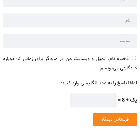
ذخیره نام، ایمیل و وبسایت من در مرورگر برای زمانی که دوباره
دیدگاهی می‌نویسم.
لطفا پاسخ را به عدد انگلیسی وارد کنید:
یک + 8 =