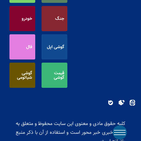
جنگ
خودرو
گوشی اپل
فال
قیمت
گوشی
گوشی
شیائومی
کلیه حقوق مادی و معنوی این سایت محفوظ و متعلق به
پایگاه خبری خبر محور است و استفاده از آن با ذکر منبع