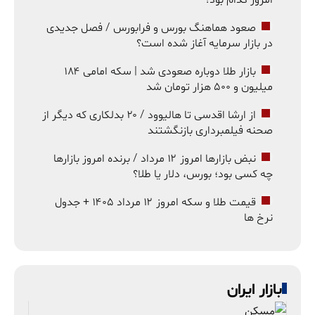
صعود هماهنگ بورس و فرابورس / فصل جدیدی
در بازار سرمایه آغاز شده است؟
بازار طلا دوباره صعودی شد | سکه امامی ۱۸۴
میلیون و ۵۰۰ هزار تومان شد
از ارشا اقدسی تا هالیوود / ۲۰ بدلکاری که دیگر از
صحنه فیلمبرداری بازنگشتند
نبض بازارها امروز ۱۲ مرداد / برنده امروز بازارها
چه کسی بود؛ بورس، دلار یا طلا؟
قیمت طلا و سکه امروز ۱۲ مرداد ۱۴۰۵ + جدول
نرخ ها
بازار ایران