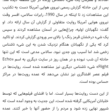
پس از این حادثه گزارش رسمی نیروی هوایی آمریکا دست به تکذیب
این مشاهدات زد تا اینکه در سال 1990، رابرات سالاس، افسر وقت
نیروی هوایی آمریکا روایت متفاوتی از گزارش آن سال ارائه داد. او
گفت: نگهبانان اولیه، چراغ‌هایی در آسمان مشاهده کردند و سپس
یک شیء درخشان قرمز رنگ را بالای سر ورودی گزارش کردند. او تاکید
کرد که یکی از نگهبانان هنگام نزدیک شدن به این شیء ناشناس
زخمی شد اما آسیب وی جدی نبود. سالاس مدعی است که این تنها
حادثه آن شب نبوده و در همان روز در سایت دیگری به اسم «Echo
Flight» شیء ناشناس دیگری نیز مشاهده شده است. روایت‌ها در
فیلم عصر افشاگری نیز نشان می‌دهد که عمده رویت‌ها در مراکز
حساس بوده است.
از این دست روایت‌ها بسیار است. اما با افشای فیلم‌هایی که توسط
خلبانان آمریکایی گرفته شده است، این جدیت به‌ وجود آمده است که
شیپور نهایی زده شود و مردم را از حضور آنها با خبر کنند. عمده