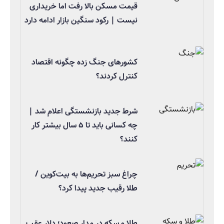
قیمت مسکن بالا رفت اما خریداری
نیست | رکود سنگین بازار ادامه دارد
کشورهای جنگ زده چگونه اقتصاد
کنترل کردند؟
شرط جدید بازنشستگی اعلام شد |
چه کسانی باید تا ۵ سال بیشتر کار
کنند؟
چراغ سبز تحریم‌ها به بیت‌کوین /
طلا رقیب جدید پیدا کرد؟
طلا و سکه در مدار صعود؛ دلار عقب