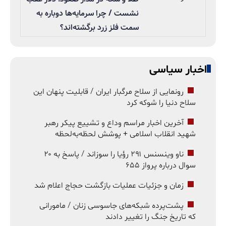
نشست / چرا سرمایه‌ها دوباره به
سمت فلز زرد برگشته‌اند؟
اخبار سیاسی
رونمایی از سلاح مرگبار ایران / قابلیت پنهان این
سلاح دنیا را شوکه کرد
آخرین اخبار مراسم وداع و تشییع پیکر رهبر
شهید انقلاب اسلامی + پوشش لحظه‌به‌لحظه
ناو وینسنس ۲۹۱ رؤیا را سوزاند / پاسخ به ۲۰
سوال درباره پرواز ۶۵۵
زمان و جزئیات عملیات بازگشت حجاج اعلام شد
پشت‌پرده شبکه‌های جاسوسی زنان / مامورانی
که تاریخ جنگ را تغییر دادند