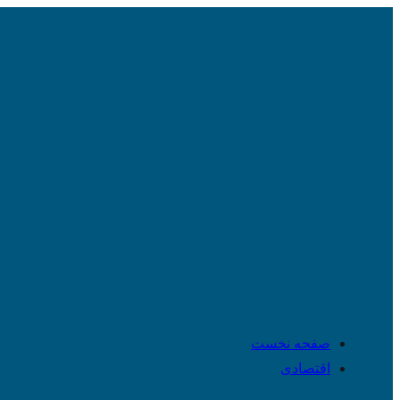
صفحه نخست
اقتصادی