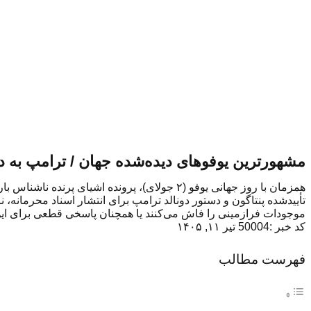
مشهورترین یوفوهای دیده‌شده جهان / ترامپ به 
همزمان با روز جهانی یوفو (۲ جولای)، پرونده ا
موجودات فرازمینی را فاش می‌کنند یا همچنان پاسخی قطعی برای این
کد خبر :50004
تیر ۱۱, ۱۴۰۵
فهرست مطالب