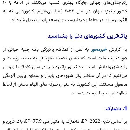
رتبه‌بندی‌های جهانی جایگاه بهتری کسب می‌کنند. در ادامه با ۱۰
کشور پاکیزه جهان در سال ۲۰۲۴ آشنا می‌شویم؛ کشورهایی که به
الگویی موفق در حفظ محیط‌زیست و توسعه پایدار تبدیل شده‌اند.
پاک‌ترین کشورهای دنیا را بشناسید
به گزارش
خبرمحور
به نقل از نمناک؛ پاکیزگی یک جنبه حیاتی از
هویت یک ملت است که نشان دهنده تعهد آن به محیط زیست و
رفاه شهروندانش است. ده کشور پاکیزه دنیا در سال 2024 را بررسی
می‌کنیم که در آن مناظر بکر، شیوه‌های پایدار و سطوح پایین آلودگی
معمول هستند. این کشورها به عنوان نمونه های الهام بخش از لحاظ
نظارت بر محیط زیست هستند.
1. دانمارک
بر اساس نتایج EPI 2022، دانمارک با امتیاز کلی EPI 77.9، پاک ترین و