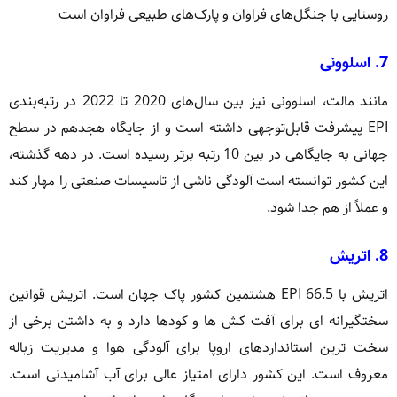
روستایی با جنگل‌های فراوان و پارک‌های طبیعی فراوان است
7. اسلوونی
مانند مالت، اسلوونی نیز بین سال‌های 2020 تا 2022 در رتبه‌بندی
EPI پیشرفت قابل‌توجهی داشته است و از جایگاه هجدهم در سطح
جهانی به جایگاهی در بین 10 رتبه برتر رسیده است. در دهه گذشته،
این کشور توانسته است آلودگی ناشی از تاسیسات صنعتی را مهار کند
و عملاً از هم جدا شود.
8. اتریش
اتریش با EPI 66.5 هشتمین کشور پاک جهان است. اتریش قوانین
سختگیرانه ای برای آفت کش ها و کودها دارد و به داشتن برخی از
سخت ترین استانداردهای اروپا برای آلودگی هوا و مدیریت زباله
معروف است. این کشور دارای امتیاز عالی برای آب آشامیدنی است.