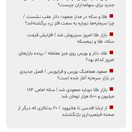
جدید برای سهامداران چیست؟
طلا و سکه در مدار صعود؛ دلار عقب نشست /
چرا سرمایه‌ها دوباره به سمت فلز زرد برگشته‌اند؟
بازار طلا امروز سبزپوش شد | افزایش قیمت
سکه، طلا و نیم‌سکه
طلا، دلار و بورس روی میز معامله / برنده بازارهای
امروز کدام بود؟
صعود هماهنگ بورس و فرابورس / فصل جدیدی
در بازار سرمایه آغاز شده است؟
بازار طلا دوباره صعودی شد | سکه امامی ۱۸۴
میلیون و ۵۰۰ هزار تومان شد
از ارشا اقدسی تا هالیوود / ۲۰ بدلکاری که دیگر از
صحنه فیلمبرداری بازنگشتند