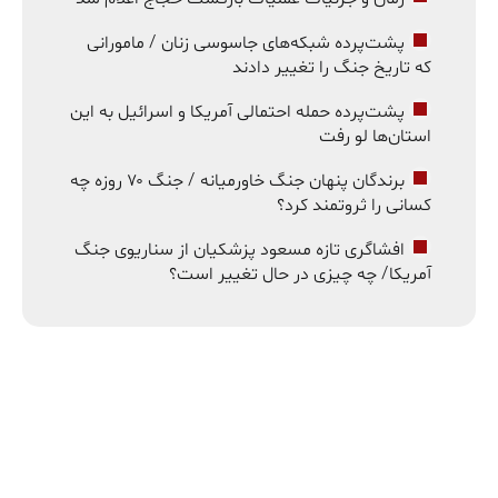
پشت‌پرده شبکه‌های جاسوسی زنان / مامورانی
که تاریخ جنگ را تغییر دادند
پشت‌پرده حمله احتمالی آمریکا و اسرائیل به این
استان‌ها لو رفت
برندگان پنهان جنگ خاورمیانه / جنگ ۷۰ روزه چه
کسانی را ثروتمند کرد؟
افشاگری تازه مسعود پزشکیان از سناریوی جنگ
آمریکا/ چه چیزی در حال تغییر است؟