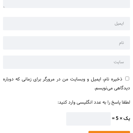
ذخیره نام، ایمیل و وبسایت من در مرورگر برای زمانی که دوباره
دیدگاهی می‌نویسم.
لطفا پاسخ را به عدد انگلیسی وارد کنید:
یک × 5 =