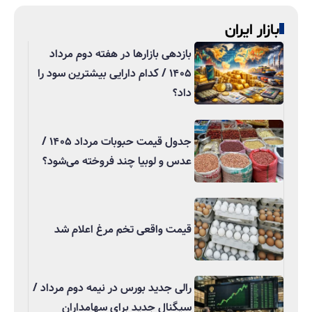
بازار ایران
بازدهی بازارها در هفته دوم مرداد
۱۴۰۵ / کدام دارایی بیشترین سود را
داد؟
جدول قیمت حبوبات مرداد ۱۴۰۵ /
عدس و لوبیا چند فروخته می‌شود؟
قیمت واقعی تخم مرغ اعلام شد
رالی جدید بورس در نیمه دوم مرداد /
سیگنال جدید برای سهامداران