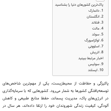
پاک‌ترین کشورهای دنیا را بشناسید
1. دانمارک
2. انگلستان
3. فنلاند
4. مالت
5. سوئد
6. لوکزامبورگ
7. اسلوونی
8. اتریش
اخبار مرتبط ببینید
9. سوئیس
10. ایسلند
پاکیزگی و حفاظت از محیط‌زیست، یکی از مهم‌ترین شاخص‌های
توسعه‌یافتگی کشورها به شمار می‌رود. کشورهایی که با سرمایه‌گذاری
در انرژی‌های پاک، مدیریت پسماند، حفظ منابع طبیعی و کاهش
آلودگی، کیفیت زندگی شهروندان خود را ارتقا داده‌اند، هر سال در