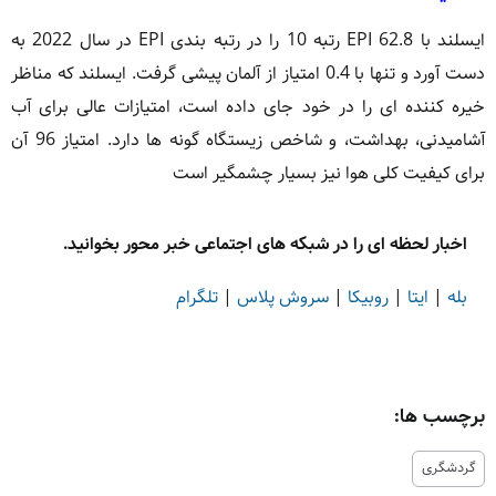
ایسلند با EPI 62.8 رتبه 10 را در رتبه بندی EPI در سال 2022 به
دست آورد و تنها با 0.4 امتیاز از آلمان پیشی گرفت. ایسلند که مناظر
خیره کننده ای را در خود جای داده است، امتیازات عالی برای آب
آشامیدنی، بهداشت، و شاخص زیستگاه گونه ها دارد. امتیاز 96 آن
برای کیفیت کلی هوا نیز بسیار چشمگیر است
اخبار لحظه ای را در شبکه های اجتماعی خبر محور بخوانید.
بله
|
ایتا
|
روبیکا
|
سروش پلاس
|
تلگرام
برچسب ها:
گردشگری