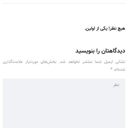
هیچ نظر! یکی از اولین.
دیدگاهتان را بنویسید
نشانی ایمیل شما منتشر نخواهد شد.
بخش‌های موردنیاز علامت‌گذاری
شده‌اند
*