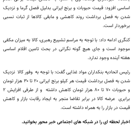
اساسی افزود: قیمت حبوبات و برنج ایرانی بدلیل فصل گرما و نزدیک
شدن به فصل برداشت روند کاهشی و مابقی کالاها از ثبات نسبی
برخوردار است.
کنگری ادامه داد: با توجه به مراسم تشییع رهبری، کالا به میزان مکفی
موجود است و جای هیچ گونه نگرانی در بحث تامین اقلام اساسی
هفته آینده وجود ندارد.
رئیس اتحادیه بنکداران مواد غذایی گفت: با توجه به وفور کالا نزدیک
شدن به فصل برداشت قیمت هر کیلو برنج ایرانی ۲۰ تا ۳۰ هزار تومان
و حبوبات ۷۰ تا ۸۰ هزار تومان کاهش داشته و از طرفی افزایش ۲
برابری عرضه کالا در برابر تقاضا منجر به ایجاد رقابت بازار و کاهش
قیمت در بازار را به همراه داشته است.
اخبار لحظه ای را در شبکه های اجتماعی خبر محور بخوانید.