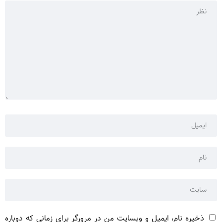
ذخیره نام، ایمیل و وبسایت من در مرورگر برای زمانی که دوباره