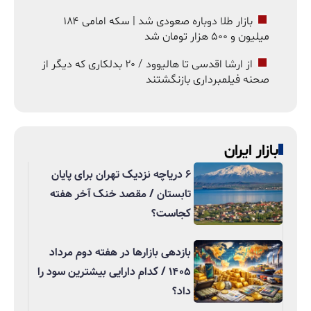
بازار طلا دوباره صعودی شد | سکه امامی ۱۸۴
میلیون و ۵۰۰ هزار تومان شد
از ارشا اقدسی تا هالیوود / ۲۰ بدلکاری که دیگر از
صحنه فیلمبرداری بازنگشتند
بازار ایران
۶ دریاچه نزدیک تهران برای پایان
تابستان / مقصد خنک آخر هفته
کجاست؟
بازدهی بازارها در هفته دوم مرداد
۱۴۰۵ / کدام دارایی بیشترین سود را
داد؟