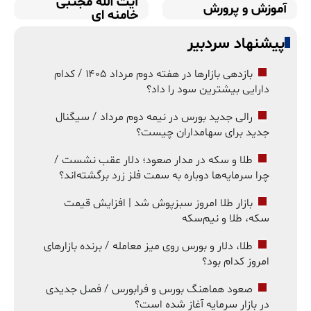
آیت الله مجتبی
آموزش و پرورش
خامنه ای
پیشنهاد سردبیر
بازدهی بازارها در هفته دوم مرداد ۱۴۰۵ / کدام
دارایی بیشترین سود را داد؟
رالی جدید بورس در نیمه دوم مرداد / سیگنال
جدید برای سهامداران چیست؟
طلا و سکه در مدار صعود؛ دلار عقب نشست /
چرا سرمایه‌ها دوباره به سمت فلز زرد برگشته‌اند؟
بازار طلا امروز سبزپوش شد | افزایش قیمت
سکه، طلا و نیم‌سکه
طلا، دلار و بورس روی میز معامله / برنده بازارهای
امروز کدام بود؟
صعود هماهنگ بورس و فرابورس / فصل جدیدی
در بازار سرمایه آغاز شده است؟