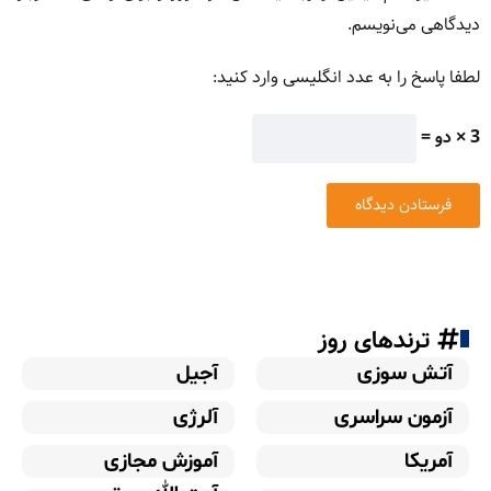
دیدگاهی می‌نویسم.
لطفا پاسخ را به عدد انگلیسی وارد کنید:
3 × دو =
ترندهای روز
آتش سوزی
آجیل
آزمون سراسری
آلرژی
آمریکا
آموزش مجازی