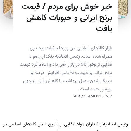
خبر خوش برای مردم / قیمت
برنج ایرانی و حبوبات کاهش
یافت
بازار کالاهای اساسی این روزها با ثبات بیشتری
همراه شده است. رئیس اتحادیه بنکداران مواد
غذایی از وفور کالا در بازار خبر داد و اعلام کرد قیمت
برنج ایرانی و حبوبات به دلیل افزایش عرضه و
نزدیک شدن فصل برداشت با کاهش قابل توجهی
روبه رو شده است.
کد خبر :50311
تیر ۱۴, ۱۴۰۵
رئیس اتحادیه بنکداران مواد غذایی از تأمین کامل کالاهای اساسی در