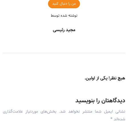
من را دنبال کنید
نوشته شده توسط
مجید رئیسی
هیچ نظر! یکی از اولین.
دیدگاهتان را بنویسید
نشانی ایمیل شما منتشر نخواهد شد.
بخش‌های موردنیاز علامت‌گذاری
شده‌اند
*