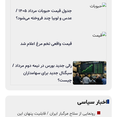
جدول قیمت حبوبات مرداد ۱۴۰۵ /
عدس و لوبیا چند فروخته می‌شود؟
قیمت واقعی تخم مرغ اعلام شد
رالی جدید بورس در نیمه دوم مرداد /
سیگنال جدید برای سهامداران
چیست؟
اخبار سیاسی
رونمایی از سلاح مرگبار ایران / قابلیت پنهان این